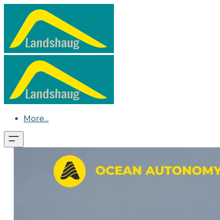
More...