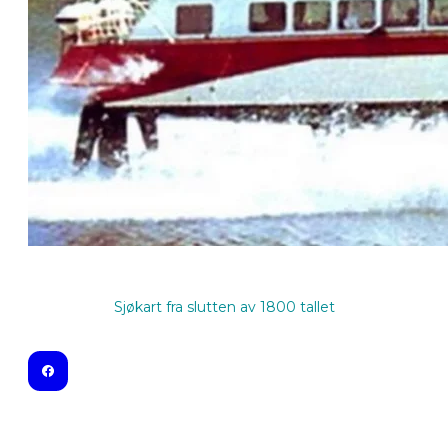
Sjøkart fra slutten av 1800 tallet