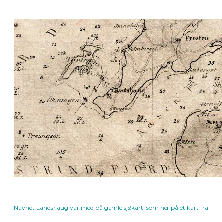
Navnet Landshaug var med på gamle sjøkart, som her på et kart fra