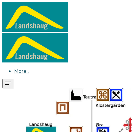
More...