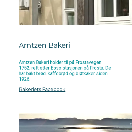
Arntzen Bakeri
Arntzen Bakeri holder til på Frostavegen
1752, rett etter Esso stasjonen på Frosta. De
har bakt brød, kaffebrød og bløtkaker siden
1926.
Bakeriets Facebook