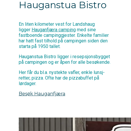
Hauganstua Bistro
En liten kilometer vest for Landshaug
ligger
Hauganfjæra camping
med sine
fastboende campinggjester. Enkelte familier
har hatt fast tilhold på campingen siden den
starta på 1950 tallet.
Hauganstua Bistro ligger i resepsjonsbygget
på campingen og er åpen for alle besøkende.
Her får du bl.a. nystekte vafler, enkle lunsj-
retter, pizza. Ofte har de pizzabuffet på
lørdager.
Besøk Hauganfjæra