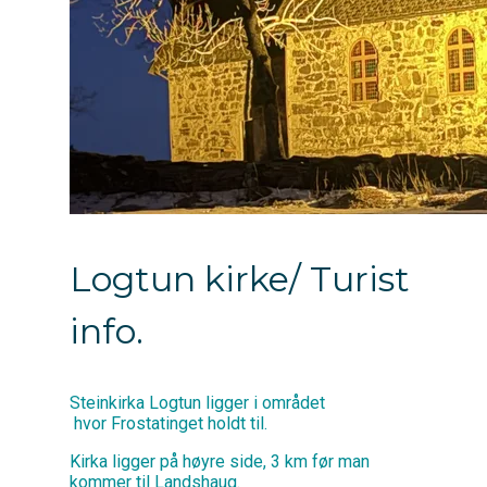
Logtun kirke/ Turist
info.
Steinkirka Logtun ligger i området
hvor Frostatinget holdt til.
Kirka ligger på høyre side, 3 km før man
kommer til Landshaug.