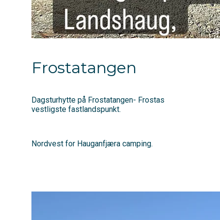
Frostatangen
Dagsturhytte på Frostatangen- Frostas
vestligste fastlandspunkt.
Nordvest for Hauganfjæra camping.