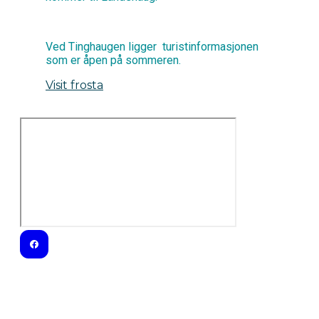
Ved Tinghaugen ligger turistinformasjonen
som er åpen på sommeren.
Visit frosta