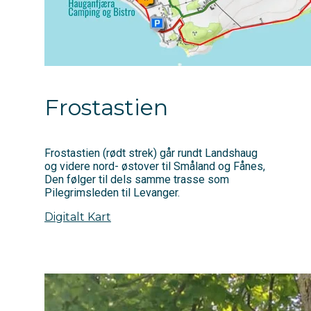
Frostastien
Frostastien (rødt strek) går rundt Landshaug
og videre nord- østover til Småland og Fånes,
Den følger til dels samme trasse som
Pilegrimsleden til Levanger.
Digitalt Kart