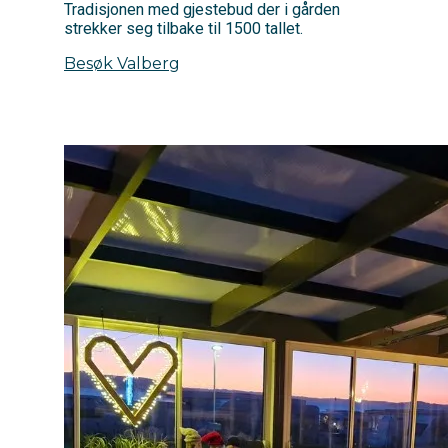
Tradisjonen med gjestebud der i gården
strekker seg tilbake til 1500 tallet.
Besøk Valberg